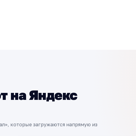
т на Яндекс
ал», которые загружаются напрямую из