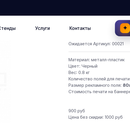
✦
Стенды
Услуги
Контакты
Ожидается
Артикул:
00021
Материал: металл-пластик
Цвет: Черный
Вес: 0.8 кг
Количество полей для печати:
Размер рекламного поля:
80
Стоимость печати на баннер
900
руб
Цена без скидки:
1000 руб