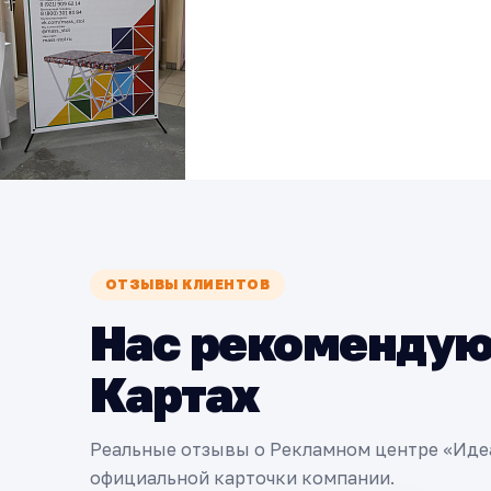
ОТЗЫВЫ КЛИЕНТОВ
Нас рекомендую
Картах
Реальные отзывы о Рекламном центре «Иде
официальной карточки компании.