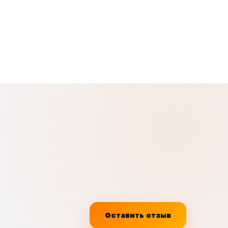
Оставить отзыв