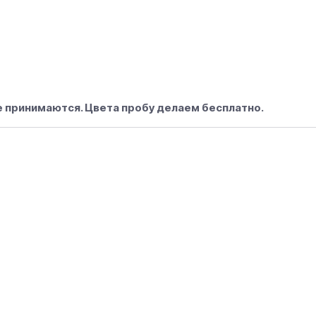
е принимаются. Цвета пробу делаем бесплатно.