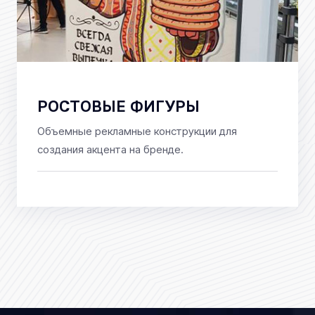
РОСТОВЫЕ ФИГУРЫ
Объемные рекламные конструкции для
создания акцента на бренде.