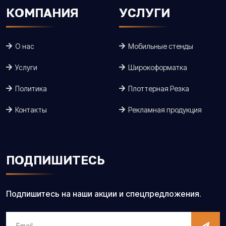
КОМПАНИЯ
УСЛУГИ
О нас
Мобильные стенды
Услуги
Широкоформатка
Политика
Плоттерная Резка
Контакты
Рекламная продукция
ПОДПИШИТЕСЬ
Подпишитесь на наши акции и спецпредложения.