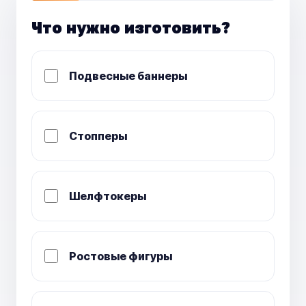
Что нужно изготовить?
Подвесные баннеры
Стопперы
Шелфтокеры
Ростовые фигуры