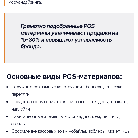
мерчандайзинга.
Грамотно подобранные POS-
материалы увеличивают продажи на
15-30% и повышают узнаваемость
бренда.
Основные виды POS-материалов:
Наружные рекламные конструкции - баннеры, вывески,
перетяги
Средства оформления входной зоны - штендеры, плакаты,
наклейки
Навигационные элементы - стойки, дисплеи, ценники,
стенды
Оформление кассовых зон - мобайлы, воблеры, монетницы