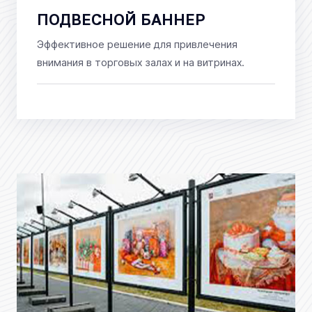
ПОДВЕСНОЙ БАННЕР
Эффективное решение для привлечения
внимания в торговых залах и на витринах.