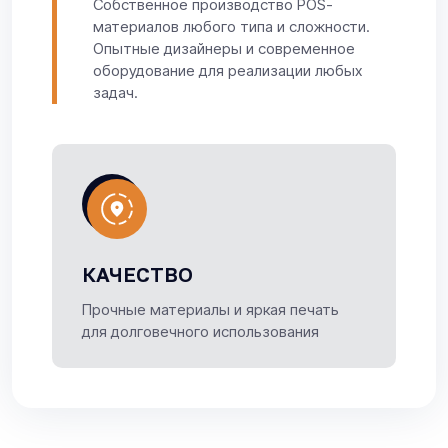
Собственное производство POS-
материалов любого типа и сложности.
Опытные дизайнеры и современное
оборудование для реализации любых
задач.
КАЧЕСТВО
Прочные материалы и яркая печать
для долговечного использования