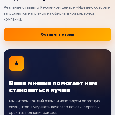
Реальные отзывы о Рекламном центре «Идеал», которые
загружаются напрямую из официальной карточки
компании.
Оставить отзыв
★
Ваше мнение помогает нам
становиться лучше
Мы читаем каждый отзыв и используем обратную
связь, чтобы улучшать качество печати, сервис и
сроки выполнения заказов.