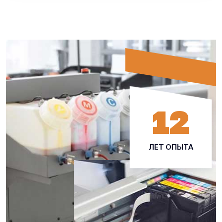
12
ЛЕТ ОПЫТА