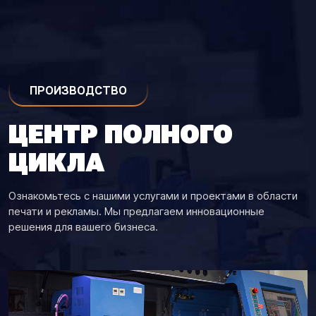
ПРОИЗВОДСТВО
ЦЕНТР ПОЛНОГО
ЦИКЛА
Ознакомьтесь с нашими услугами и проектами в области
печати и рекламы. Мы предлагаем инновационные
решения для вашего бизнеса.