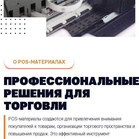
О POS-МАТЕРИАЛАХ
ПРОФЕССИОНАЛЬНЫ
РЕШЕНИЯ ДЛЯ
ТОРГОВЛИ
POS-материалы создаются для привлечения внимания
покупателей к товарам, организации торгового пространства и
повышения продаж. Это эффективный инструмент