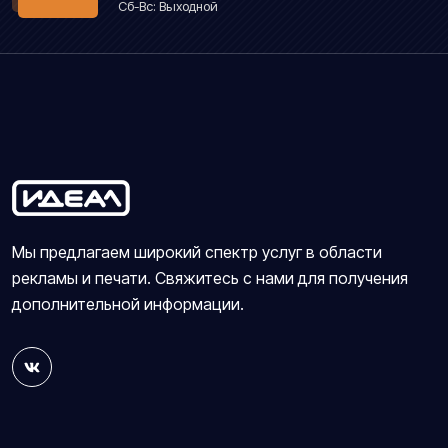
Сб-Вс: Выходной
Мы предлагаем широкий спектр услуг в области
рекламы и печати. Свяжитесь с нами для получения
дополнительной информации.