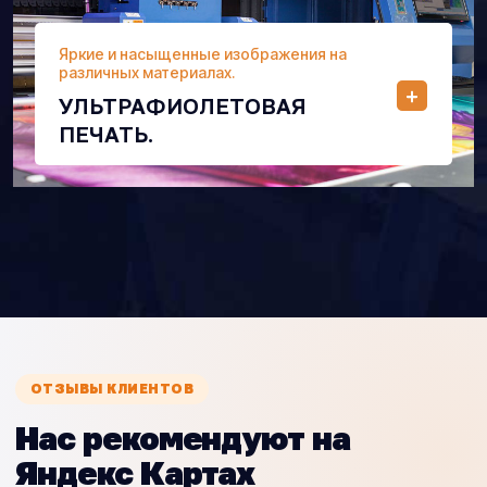
Яркие и насыщенные изображения на
различных материалах.
УЛЬТРАФИОЛЕТОВАЯ
ПЕЧАТЬ.
ОТЗЫВЫ КЛИЕНТОВ
Нас рекомендуют на
Яндекс Картах