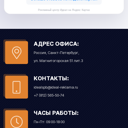
Рекламный центр Идеал на Яндекс Картах
АДРЕС ОФИСА:
Россия, Санкт-Петербург,
ул. Магнитогорская 51 лит.З
КОНТАКТЫ:
idealspb@ideal-reklama.ru
+7 (812) 565-50-74
ЧАСЫ РАБОТЫ:
Пн-Пт: 09:00-18:00