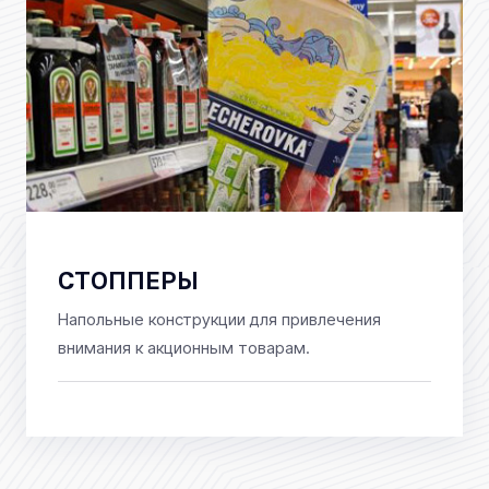
СТОППЕРЫ
Напольные конструкции для привлечения
внимания к акционным товарам.