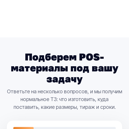
Подберем POS-
материалы под вашу
задачу
Ответьте на несколько вопросов, и мы получим
нормальное ТЗ: что изготовить, куда
поставить, какие размеры, тираж и сроки.