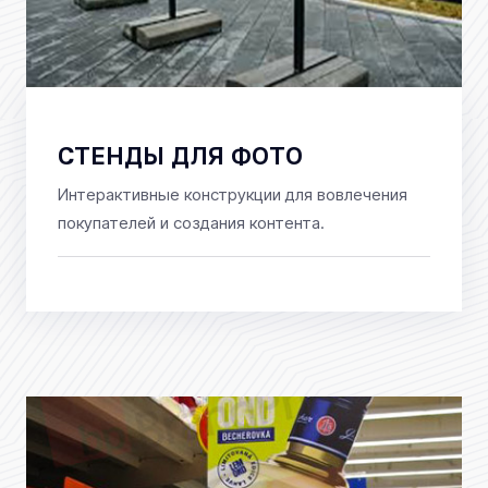
СТЕНДЫ ДЛЯ ФОТО
Интерактивные конструкции для вовлечения
покупателей и создания контента.