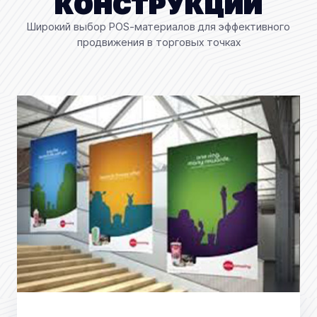
КОНСТРУКЦИЙ
Широкий выбор POS-материалов для эффективного
продвижения в торговых точках