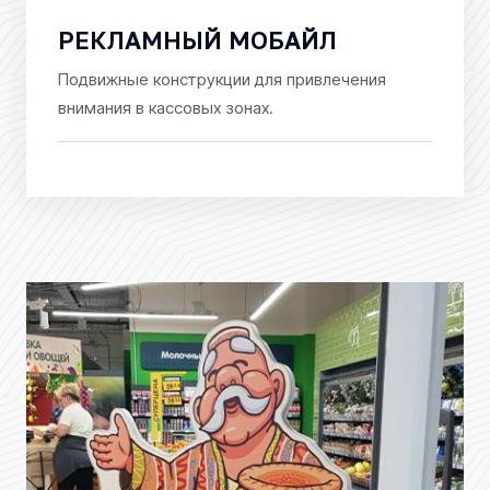
РЕКЛАМНЫЙ МОБАЙЛ
Подвижные конструкции для привлечения
внимания в кассовых зонах.