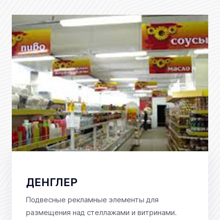
ДЕНГЛЕР
Подвесные рекламные элементы для
размещения над стеллажами и витринами.