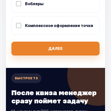
Воблеры
Комплексное оформление точки
ДАЛЕЕ
БЫСТРОЕ ТЗ
После квиза менеджер
сразу поймет задачу