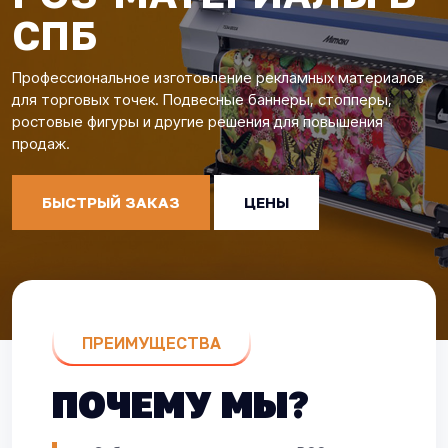
СПБ
Профессиональное изготовление рекламных материалов
для торговых точек. Подвесные баннеры, стопперы,
ростовые фигуры и другие решения для повышения
продаж.
БЫСТРЫЙ ЗАКАЗ
ЦЕНЫ
ПРЕИМУЩЕСТВА
ПОЧЕМУ МЫ?