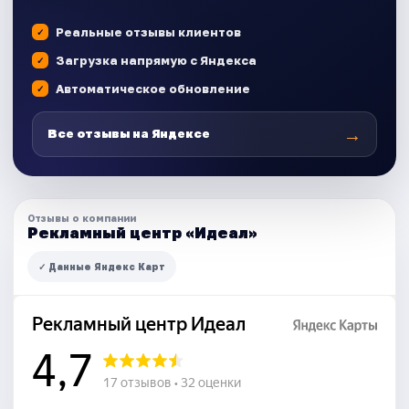
Реальные отзывы клиентов
Загрузка напрямую с Яндекса
Автоматическое обновление
→
Все отзывы на Яндексе
Отзывы о компании
Рекламный центр «Идеал»
✓ Данные Яндекс Карт