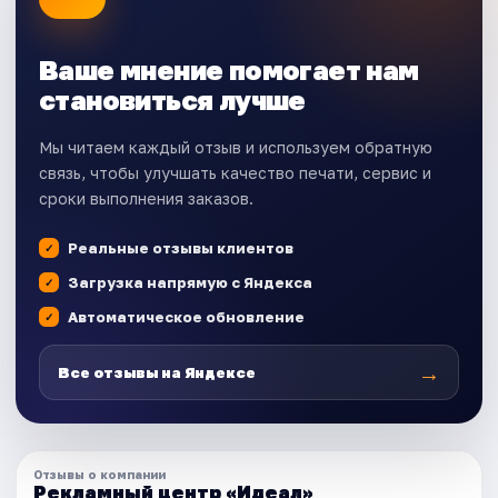
Ваше мнение помогает нам
становиться лучше
Мы читаем каждый отзыв и используем обратную
связь, чтобы улучшать качество печати, сервис и
сроки выполнения заказов.
Реальные отзывы клиентов
Загрузка напрямую с Яндекса
Автоматическое обновление
→
Все отзывы на Яндексе
Отзывы о компании
Рекламный центр «Идеал»