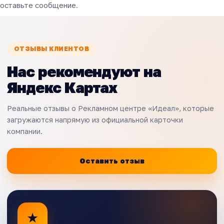
оставьте сообщение.
ОТЗЫВЫ КЛИЕНТОВ
Нас рекомендуют на
Яндекс Картах
Реальные отзывы о Рекламном центре «Идеал», которые
загружаются напрямую из официальной карточки
компании.
Оставить отзыв
★