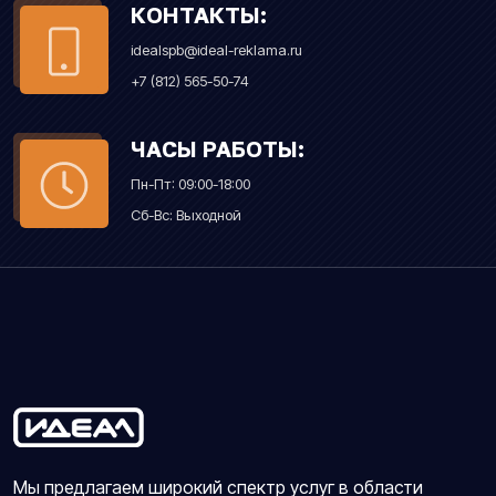
КОНТАКТЫ:
idealspb@ideal-reklama.ru
+7 (812) 565-50-74
ЧАСЫ РАБОТЫ:
Пн-Пт: 09:00-18:00
Сб-Вс: Выходной
Мы предлагаем широкий спектр услуг в области