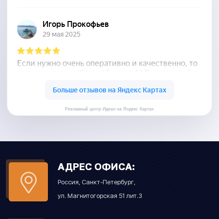
Рекламный центр Идеал на Яндекс Картах
АДРЕС ОФИСА:
Россия, Санкт-Петербург,
ул. Магнитогорская 51 лит.З