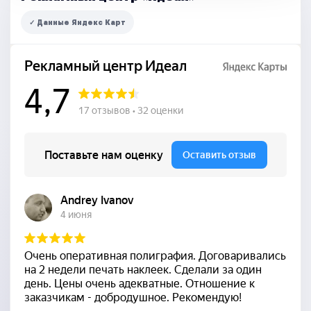
✓ Данные Яндекс Карт