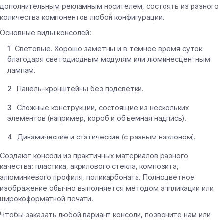
дополнительным рекламным носителем, состоять из разного
количества компонентов любой конфигурации.
Основные виды консолей:
Световые. Хорошо заметны и в темное время суток
благодаря светодиодным модулям или люминесцентным
лампам.
Панель-кронштейны без подсветки.
Сложные конструкции, состоящие из нескольких
элементов (например, короб и объемная надпись).
Динамические и статические (с разным наклоном).
Создают консоли из практичных материалов разного
качества: пластика, акрилового стекла, композита,
алюминиевого профиля, поликарбоната. Полноцветное
изображение обычно выполняется методом аппликации или
широкоформатной печати.
Чтобы заказать любой вариант консоли, позвоните нам или