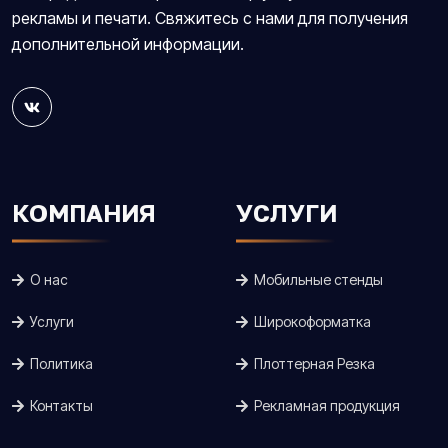
рекламы и печати. Свяжитесь с нами для получения
дополнительной информации.
КОМПАНИЯ
УСЛУГИ
О нас
Мобильные стенды
Услуги
Широкоформатка
Политика
Плоттерная Резка
Контакты
Рекламная продукция